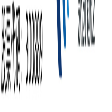
出了全方位的升级要求。
来源：永创翔亿行业研究中心整理