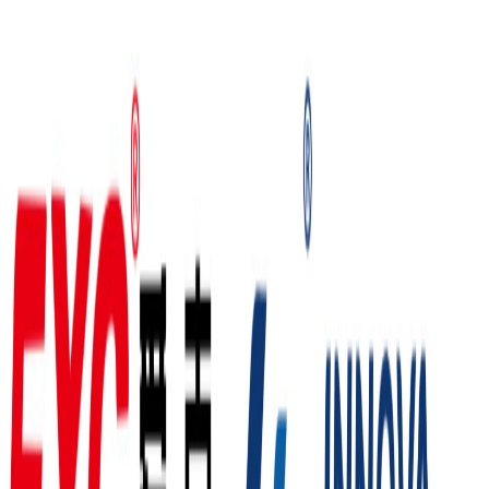
该电芯采用因湃自研的氧化物-聚合物复合电解质体系，自由
电解质含量低于0.01%，安全表现已接近全固态水平。587Ah
的超大容量是目前主流280Ah电芯的两倍以上，能够在同等系
统体积下实现更高的能量密度和更低的系统成本。这一产品的
大规模商业化将显著提升储能电站的集成效率和经济性。
半固态技术路线在储能领域的重大突破
半固态电池技术此前主要聚焦于动力电池领域，在储能领域的
应用进展相对较慢。因湃电池此次推出的587Ah半固态储能电
芯，将半固态技术的安全优势与大容量电芯的成本优势有机结
合，为储能市场提供了全新的技术选择。
从技术参数来看，该电芯在安全性能方面表现突出。氧化物-
聚合物复合电解质体系有效抑制了锂枝晶的生长，大幅降低了
内短路风险；自由电解质含量低于0.01%，即使发生极端情况
下的电芯破损，也没有足够的液态电解质支撑热失控连锁反
应。这使得该电芯在针刺、过充、热冲击等严苛测试中均能保
持不起火、不爆炸。