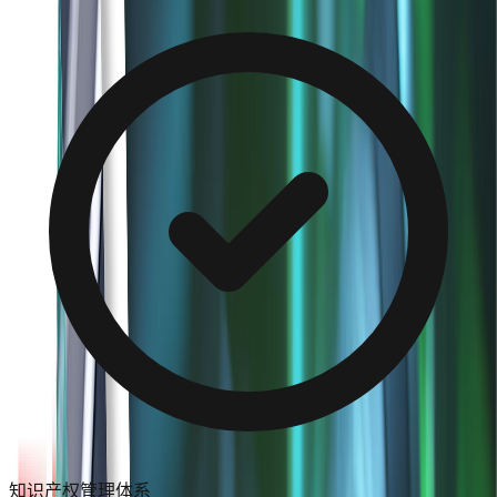
知识产权管理体系