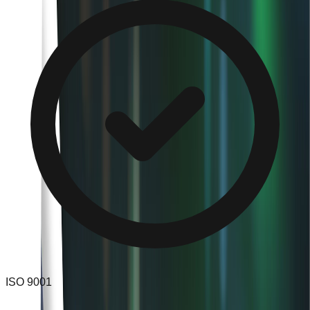
ISO 9001