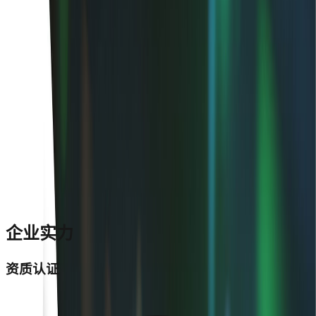
企业实力
资质认证