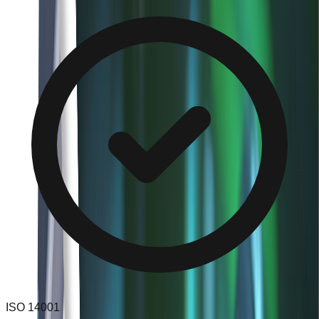
ISO 14001